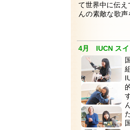
て世界中に伝え
んの素敵な歌声
4月 IUCN 