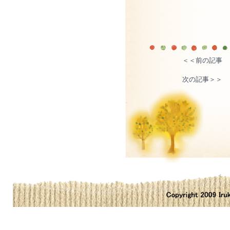
＜＜前の記事
次の記事＞＞