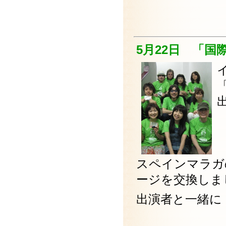
5月22日 「
スペインマラガ
ージを交換しま
出演者と一緒に