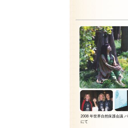
2008 年世界自然保護会議 
にて