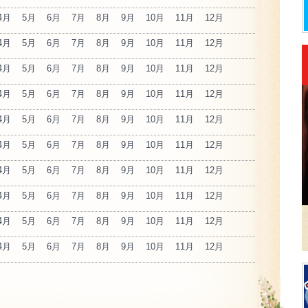
4月
5月
6月
7月
8月
9月
10月
11月
12月
4月
5月
6月
7月
8月
9月
10月
11月
12月
4月
5月
6月
7月
8月
9月
10月
11月
12月
4月
5月
6月
7月
8月
9月
10月
11月
12月
4月
5月
6月
7月
8月
9月
10月
11月
12月
4月
5月
6月
7月
8月
9月
10月
11月
12月
4月
5月
6月
7月
8月
9月
10月
11月
12月
4月
5月
6月
7月
8月
9月
10月
11月
12月
4月
5月
6月
7月
8月
9月
10月
11月
12月
4月
5月
6月
7月
8月
9月
10月
11月
12月