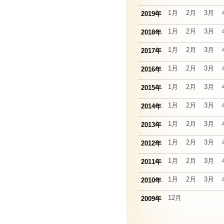
1月
2月
3月
2019年
1月
2月
3月
2018年
1月
2月
3月
2017年
1月
2月
3月
2016年
1月
2月
3月
2015年
1月
2月
3月
2014年
1月
2月
3月
2013年
1月
2月
3月
2012年
1月
2月
3月
2011年
1月
2月
3月
2010年
12月
2009年