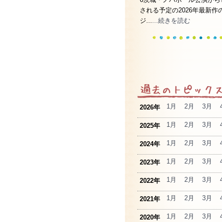
される予定の2026年最新作
ジ...
...続きを読む
1月
2月
3月
2026年
1月
2月
3月
2025年
1月
2月
3月
2024年
1月
2月
3月
2023年
1月
2月
3月
2022年
1月
2月
3月
2021年
1月
2月
3月
2020年