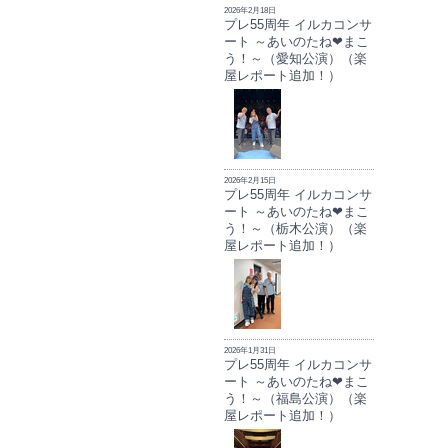
2026年2月18日
プレ55周年 イルカコンサ
ート ～あいのたね❤まこ
う！～（愛知公演）（楽
屋レポート追加！）
2026年2月15日
プレ55周年 イルカコンサ
ート ～あいのたね❤まこ
う！～（栃木公演）（楽
屋レポート追加！）
2026年1月31日
プレ55周年 イルカコンサ
ート ～あいのたね❤まこ
う！～（福島公演）（楽
屋レポート追加！）