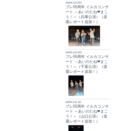
2025年11月24日
プレ55周年 イルカコンサ
ート ～あいのたね❤まこ
う！～（兵庫公演）（楽
屋レポート追加！）
2025年11月15日
プレ55周年 イルカコンサ
ート ～あいのたね❤まこ
う！～（千葉公演）（楽
屋レポート追加！）
2025年11月 3日
プレ55周年 イルカコンサ
ート ～あいのたね❤まこ
う！～（山口公演）（楽
屋レポート追加！）