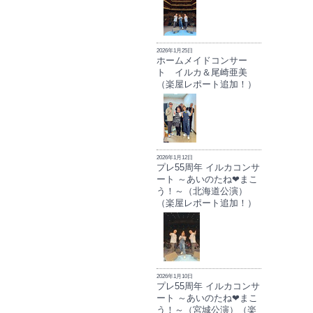
2026年1月25日
ホームメイドコンサー
ト イルカ＆尾崎亜美
（楽屋レポート追加！）
2026年1月12日
プレ55周年 イルカコンサ
ート ～あいのたね❤まこ
う！～（北海道公演）
（楽屋レポート追加！）
2026年1月10日
プレ55周年 イルカコンサ
ート ～あいのたね❤まこ
う！～（宮城公演）（楽