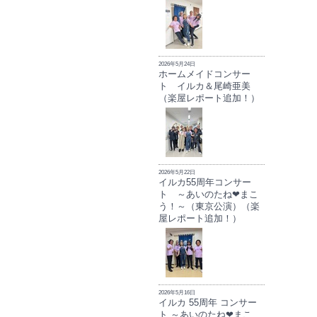
2026年5月24日
ホームメイドコンサー
ト イルカ＆尾崎亜美
（楽屋レポート追加！）
2026年5月22日
イルカ55周年コンサー
ト ～あいのたね❤まこ
う！～（東京公演）（楽
屋レポート追加！）
2026年5月16日
イルカ 55周年 コンサー
ト ～あいのたね❤まこ