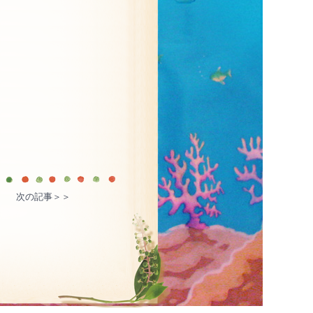
次の記事＞＞