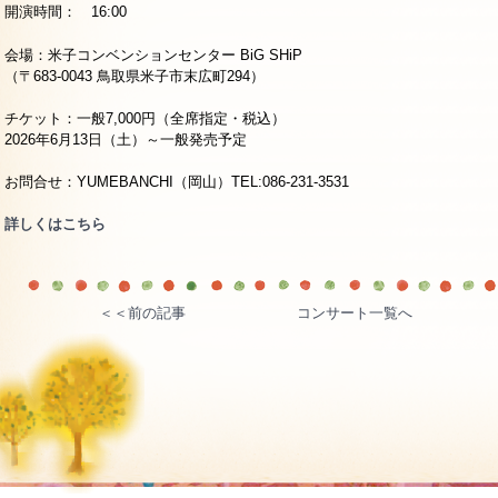
開演時間： 16:00
会場：米子コンベンションセンター BiG SHiP
（〒683-0043 鳥取県米子市末広町294）
チケット：一般7,000円（全席指定・税込）
2026年6月13日（土）～一般発売予定
お問合せ：YUMEBANCHI（岡山）TEL:086-231-3531
詳しくはこちら
＜＜前の記事
コンサート一覧へ