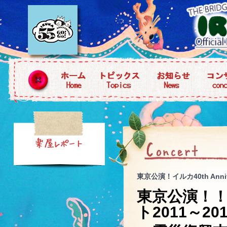
東京公演！イルカ40th Anniv
東京公演！！イル
ト2011～201