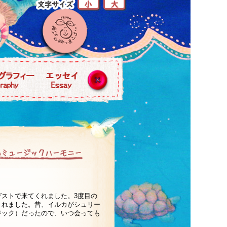
ストで来てくれました。3度目の
くれました。昔、イルカがシュリー
ジック）だったので、いつ会っても