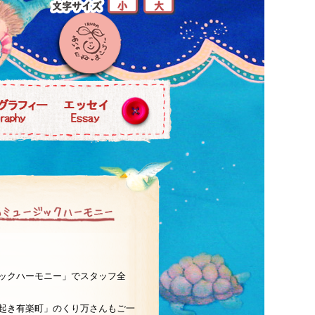
ックハーモニー」でスタッフ全
起き有楽町」のくり万さんもご一