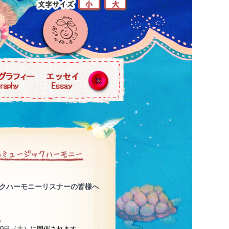
ュージックハーモニーリスナーの皆様へ
。
7月20日（土）に開催されます。