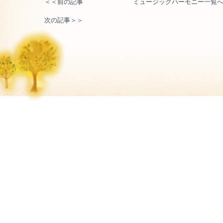
＜＜前の記事
ミュージックハーモニー一覧
次の記事＞＞