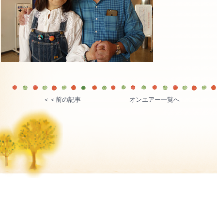
＜＜前の記事
オンエアー一覧へ