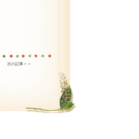
次の記事＞＞