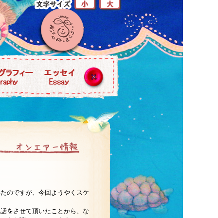
いたのですが、今回ようやくスケ
お話をさせて頂いたことから、な