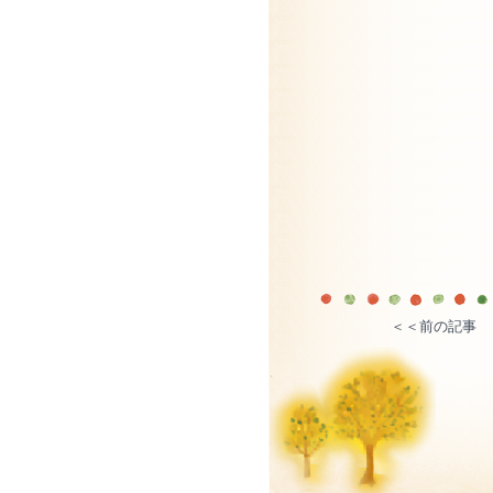
＜＜前の記事