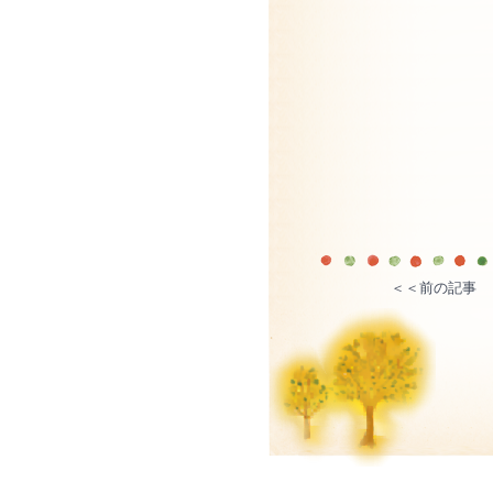
＜＜前の記事