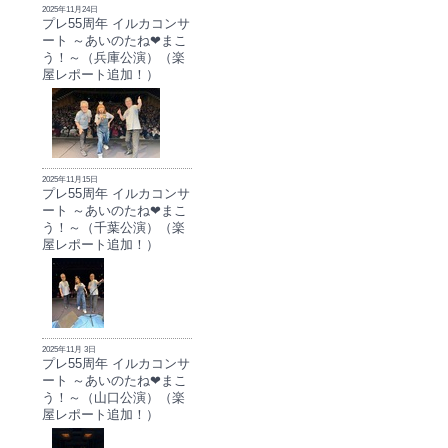
2025年11月24日
プレ55周年 イルカコンサ
ート ～あいのたね❤まこ
う！～（兵庫公演）（楽
屋レポート追加！）
2025年11月15日
プレ55周年 イルカコンサ
ート ～あいのたね❤まこ
う！～（千葉公演）（楽
屋レポート追加！）
2025年11月 3日
プレ55周年 イルカコンサ
ート ～あいのたね❤まこ
う！～（山口公演）（楽
屋レポート追加！）