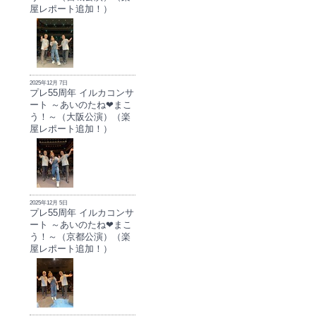
屋レポート追加！）
2025年12月 7日
プレ55周年 イルカコンサ
ート ～あいのたね❤まこ
う！～（大阪公演）（楽
屋レポート追加！）
2025年12月 5日
プレ55周年 イルカコンサ
ート ～あいのたね❤まこ
う！～（京都公演）（楽
屋レポート追加！）