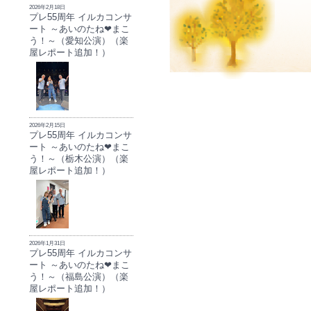
2026年2月18日
プレ55周年 イルカコンサ
ート ～あいのたね❤まこ
う！～（愛知公演）（楽
屋レポート追加！）
2026年2月15日
プレ55周年 イルカコンサ
ート ～あいのたね❤まこ
う！～（栃木公演）（楽
屋レポート追加！）
2026年1月31日
プレ55周年 イルカコンサ
ート ～あいのたね❤まこ
う！～（福島公演）（楽
屋レポート追加！）