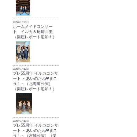
2026年1月25日
ホームメイドコンサー
ト イルカ＆尾崎亜美
（楽屋レポート追加！）
2026年1月12日
プレ55周年 イルカコンサ
ート ～あいのたね❤まこ
う！～（北海道公演）
（楽屋レポート追加！）
2026年1月10日
プレ55周年 イルカコンサ
ート ～あいのたね❤まこ
う！～（宮城公演）（楽