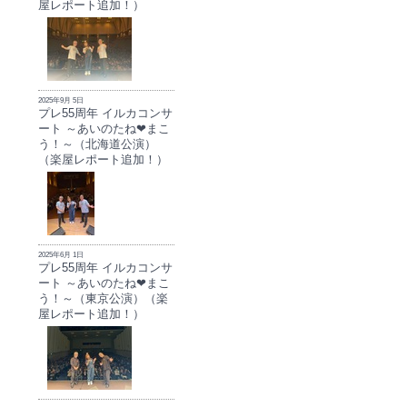
屋レポート追加！）
2025年9月 5日
プレ55周年 イルカコンサ
ート ～あいのたね❤まこ
う！～（北海道公演）
（楽屋レポート追加！）
2025年6月 1日
プレ55周年 イルカコンサ
ート ～あいのたね❤まこ
う！～（東京公演）（楽
屋レポート追加！）