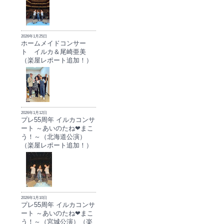
2026年1月25日
ホームメイドコンサー
ト イルカ＆尾崎亜美
（楽屋レポート追加！）
2026年1月12日
プレ55周年 イルカコンサ
ート ～あいのたね❤まこ
う！～（北海道公演）
（楽屋レポート追加！）
2026年1月10日
プレ55周年 イルカコンサ
ート ～あいのたね❤まこ
う！～（宮城公演）（楽