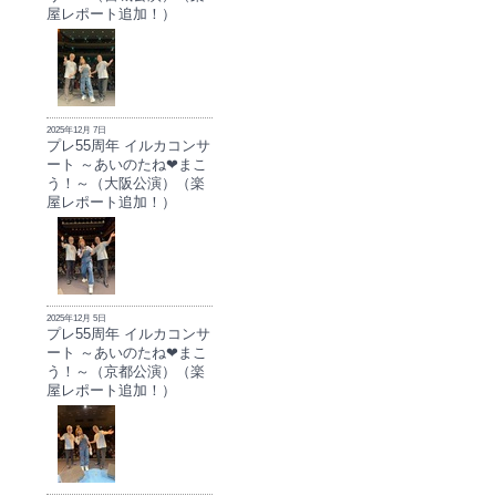
屋レポート追加！）
2025年12月 7日
プレ55周年 イルカコンサ
ート ～あいのたね❤まこ
う！～（大阪公演）（楽
屋レポート追加！）
2025年12月 5日
プレ55周年 イルカコンサ
ート ～あいのたね❤まこ
う！～（京都公演）（楽
屋レポート追加！）