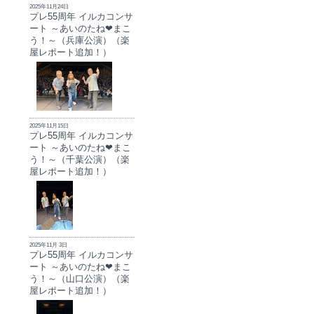
2025年11月24日
プレ55周年 イルカコンサ
ート ～あいのたね❤まこ
う！～（兵庫公演）（楽
屋レポート追加！）
2025年11月15日
プレ55周年 イルカコンサ
ート ～あいのたね❤まこ
う！～（千葉公演）（楽
屋レポート追加！）
2025年11月 3日
プレ55周年 イルカコンサ
ート ～あいのたね❤まこ
う！～（山口公演）（楽
屋レポート追加！）