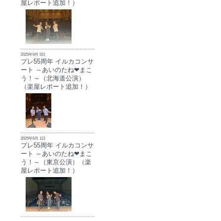
屋レポート追加！）
2025年9月 5日
プレ55周年 イルカコンサ
ート ～あいのたね❤まこ
う！～（北海道公演）
（楽屋レポート追加！）
2025年6月 1日
プレ55周年 イルカコンサ
ート ～あいのたね❤まこ
う！～（東京公演）（楽
屋レポート追加！）