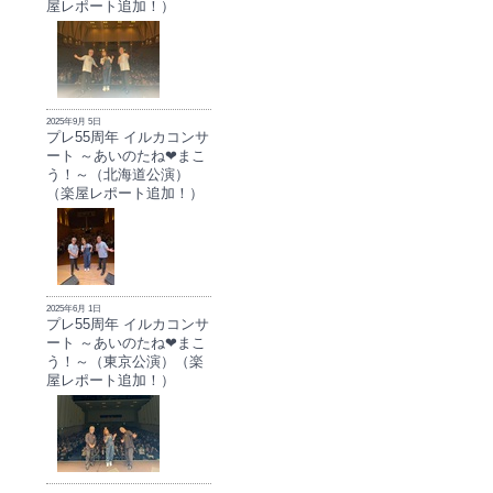
屋レポート追加！）
2025年9月 5日
プレ55周年 イルカコンサ
ート ～あいのたね❤まこ
う！～（北海道公演）
（楽屋レポート追加！）
2025年6月 1日
プレ55周年 イルカコンサ
ート ～あいのたね❤まこ
う！～（東京公演）（楽
屋レポート追加！）