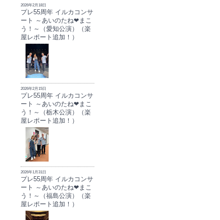
2026年2月18日
プレ55周年 イルカコンサ
ート ～あいのたね❤まこ
う！～（愛知公演）（楽
屋レポート追加！）
2026年2月15日
プレ55周年 イルカコンサ
ート ～あいのたね❤まこ
う！～（栃木公演）（楽
屋レポート追加！）
2026年1月31日
プレ55周年 イルカコンサ
ート ～あいのたね❤まこ
う！～（福島公演）（楽
屋レポート追加！）