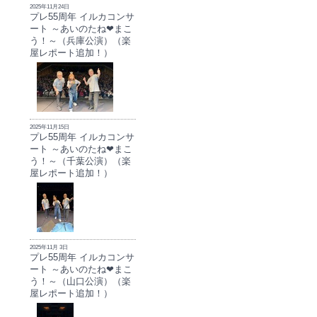
2025年11月24日
プレ55周年 イルカコンサ
ート ～あいのたね❤まこ
う！～（兵庫公演）（楽
屋レポート追加！）
2025年11月15日
プレ55周年 イルカコンサ
ート ～あいのたね❤まこ
う！～（千葉公演）（楽
屋レポート追加！）
2025年11月 3日
プレ55周年 イルカコンサ
ート ～あいのたね❤まこ
う！～（山口公演）（楽
屋レポート追加！）