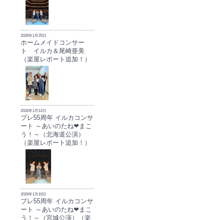
2026年1月25日
ホームメイドコンサー
ト イルカ＆尾崎亜美
（楽屋レポート追加！）
2026年1月12日
プレ55周年 イルカコンサ
ート ～あいのたね❤まこ
う！～（北海道公演）
（楽屋レポート追加！）
2026年1月10日
プレ55周年 イルカコンサ
ート ～あいのたね❤まこ
う！～（宮城公演）（楽