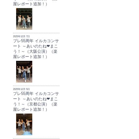
屋レポート追加！）
2025年12月 7日
プレ55周年 イルカコンサ
ート ～あいのたね❤まこ
う！～（大阪公演）（楽
屋レポート追加！）
2025年12月 5日
プレ55周年 イルカコンサ
ート ～あいのたね❤まこ
う！～（京都公演）（楽
屋レポート追加！）