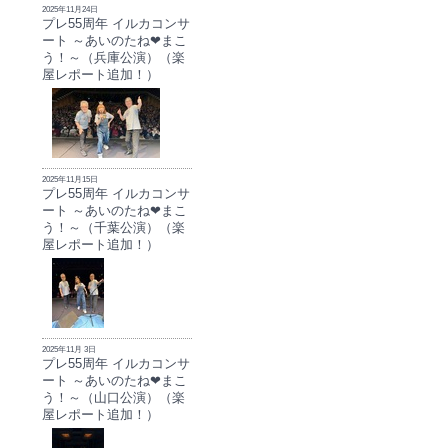
2025年11月24日
プレ55周年 イルカコンサ
ート ～あいのたね❤まこ
う！～（兵庫公演）（楽
屋レポート追加！）
2025年11月15日
プレ55周年 イルカコンサ
ート ～あいのたね❤まこ
う！～（千葉公演）（楽
屋レポート追加！）
2025年11月 3日
プレ55周年 イルカコンサ
ート ～あいのたね❤まこ
う！～（山口公演）（楽
屋レポート追加！）