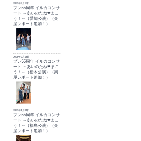
2026年2月18日
プレ55周年 イルカコンサ
ート ～あいのたね❤まこ
う！～（愛知公演）（楽
屋レポート追加！）
2026年2月15日
プレ55周年 イルカコンサ
ート ～あいのたね❤まこ
う！～（栃木公演）（楽
屋レポート追加！）
2026年1月31日
プレ55周年 イルカコンサ
ート ～あいのたね❤まこ
う！～（福島公演）（楽
屋レポート追加！）