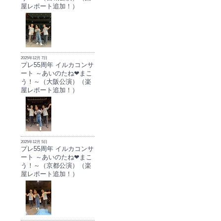
屋レポート追加！）
2025年12月 7日
プレ55周年 イルカコンサ
ート ～あいのたね❤まこ
う！～（大阪公演）（楽
屋レポート追加！）
2025年12月 5日
プレ55周年 イルカコンサ
ート ～あいのたね❤まこ
う！～（京都公演）（楽
屋レポート追加！）