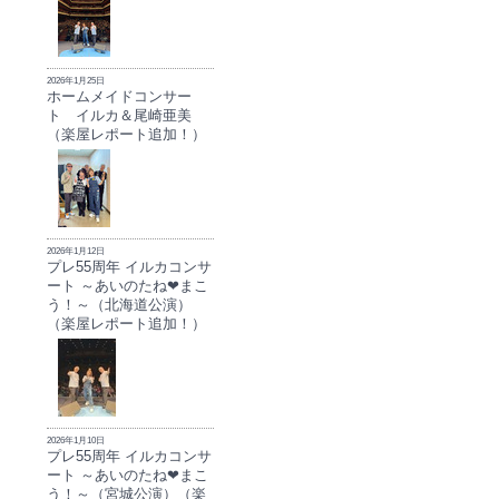
2026年1月25日
ホームメイドコンサー
ト イルカ＆尾崎亜美
（楽屋レポート追加！）
2026年1月12日
プレ55周年 イルカコンサ
ート ～あいのたね❤まこ
う！～（北海道公演）
（楽屋レポート追加！）
2026年1月10日
プレ55周年 イルカコンサ
ート ～あいのたね❤まこ
う！～（宮城公演）（楽