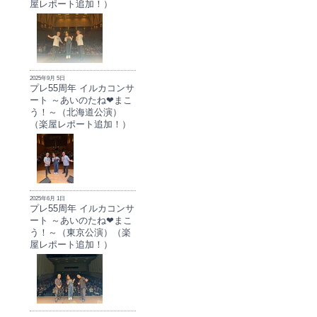
屋レポート追加！）
2025年9月 5日
プレ55周年 イルカコンサ
ート ～あいのたね❤まこ
う！～（北海道公演）
（楽屋レポート追加！）
2025年6月 1日
プレ55周年 イルカコンサ
ート ～あいのたね❤まこ
う！～（東京公演）（楽
屋レポート追加！）