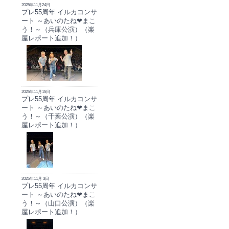
2025年11月24日
プレ55周年 イルカコンサ
ート ～あいのたね❤まこ
う！～（兵庫公演）（楽
屋レポート追加！）
2025年11月15日
プレ55周年 イルカコンサ
ート ～あいのたね❤まこ
う！～（千葉公演）（楽
屋レポート追加！）
2025年11月 3日
プレ55周年 イルカコンサ
ート ～あいのたね❤まこ
う！～（山口公演）（楽
屋レポート追加！）