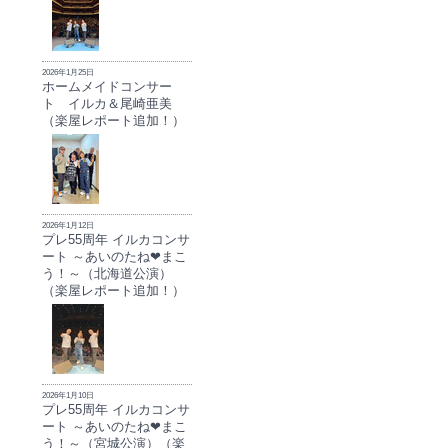
2026年1月25日
ホームメイドコンサー
ト イルカ＆尾崎亜美
（楽屋レポート追加！）
2026年1月12日
プレ55周年 イルカコンサ
ート ～あいのたね❤まこ
う！～（北海道公演）
（楽屋レポート追加！）
2026年1月10日
プレ55周年 イルカコンサ
ート ～あいのたね❤まこ
う！～（宮城公演）（楽