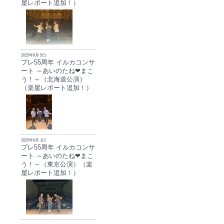
屋レポート追加！）
2025年9月 5日
プレ55周年 イルカコンサ
ート ～あいのたね❤まこ
う！～（北海道公演）
（楽屋レポート追加！）
2025年6月 1日
プレ55周年 イルカコンサ
ート ～あいのたね❤まこ
う！～（東京公演）（楽
屋レポート追加！）