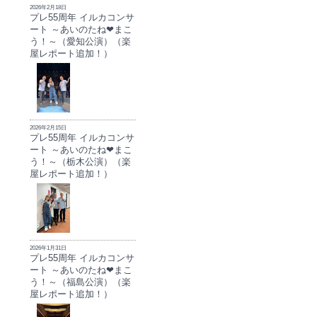
2026年2月18日
プレ55周年 イルカコンサ
ート ～あいのたね❤まこ
う！～（愛知公演）（楽
屋レポート追加！）
2026年2月15日
プレ55周年 イルカコンサ
ート ～あいのたね❤まこ
う！～（栃木公演）（楽
屋レポート追加！）
2026年1月31日
プレ55周年 イルカコンサ
ート ～あいのたね❤まこ
う！～（福島公演）（楽
屋レポート追加！）