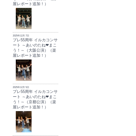
屋レポート追加！）
2025年12月 7日
プレ55周年 イルカコンサ
ート ～あいのたね❤まこ
う！～（大阪公演）（楽
屋レポート追加！）
2025年12月 5日
プレ55周年 イルカコンサ
ート ～あいのたね❤まこ
う！～（京都公演）（楽
屋レポート追加！）