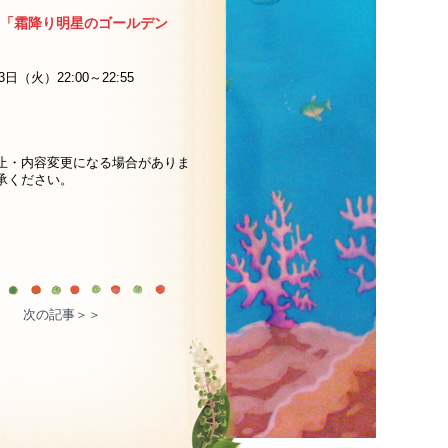
ジ「霜降り明星のゴールデン
日（火）22:00～22:55
止・内容変更になる場合がありま
承ください。
次の記事＞＞