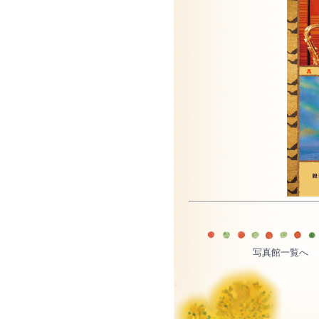
写真館一覧へ