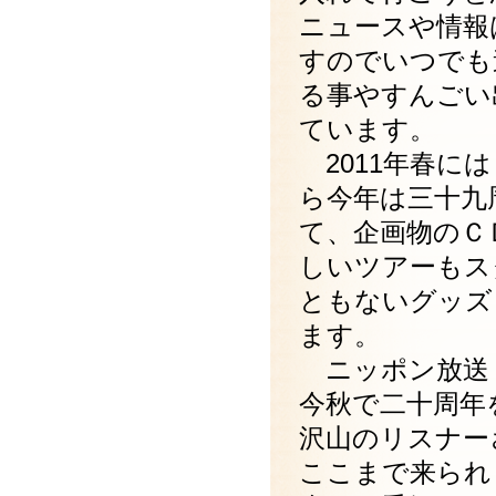
ニュースや情報
すのでいつでも
る事やすんごい
ています。
2011年春に
ら今年は三十九
て、企画物のＣ
しいツアーもス
ともないグッズ
ます。
ニッポン放送
今秋で二十周年
沢山のリスナー
ここまで来られ