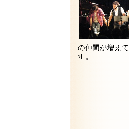
の仲間が増え
す。