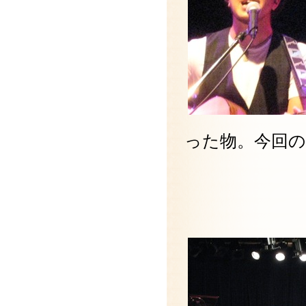
った物。今回