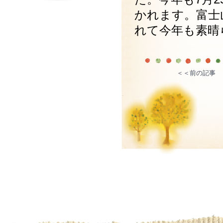
かれます。富士
れて今年も素晴
＜＜前の記事