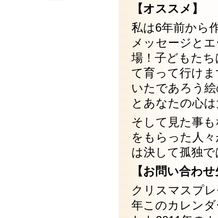
【オススメ】
私は6年前から
メッセージとエ
場！子どもたち
て育って行けま
いたであろう絵
とあなたの心は
そして見た事も
をもらった人々
は決して孤独で
【お問い合わせ
クリスマスプレ
年このカレンダ