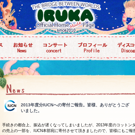
2013年度分IUCNへの寄付ご報告。皆様、ありがとうござ
いました。
手続きの都合上、振込が遅くなってしまいましたが、2013年度のコットンタ
の売上の一部を、IUCN本部宛に寄付させて頂きましたので、皆様にもご報