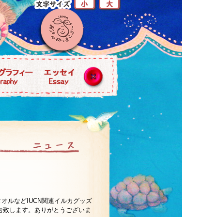
オルなどIUCN関連イルカグッズ
告致します。ありがとうございま