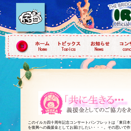
このイルカ四十周年記念コンサートパンフレットは「東日本
を復興への義援金としてお届けしたい・・・。その思いで作