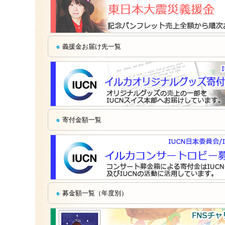
義援金お届け先一覧
寄付金額一覧
募金額一覧（年度別）