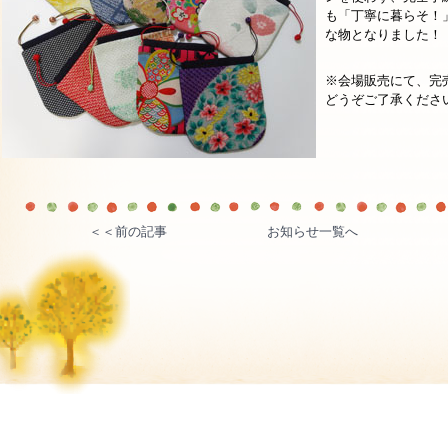
も「丁寧に暮らそ！
な物となりました！
※会場販売にて、完
どうぞご了承くださ
＜＜前の記事
お知らせ一覧へ