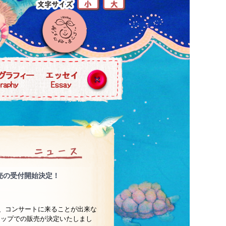
販売の受付開始決定！
ズを、コンサートに来ることが出来な
ョップでの販売が決定いたしまし