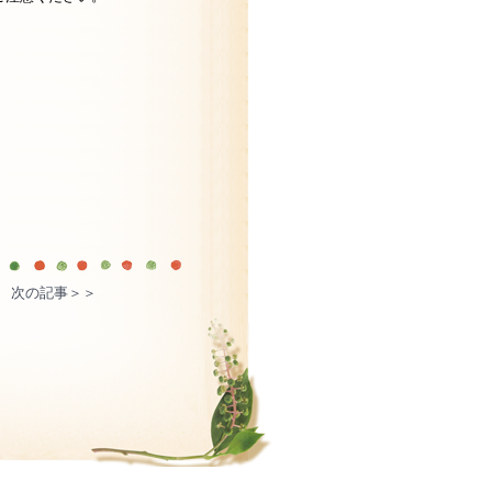
次の記事＞＞