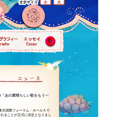
5「あの素晴らしい歌をもう一
）東京国際フォーラム・ホールＡで
されることが正式に決定となりまし