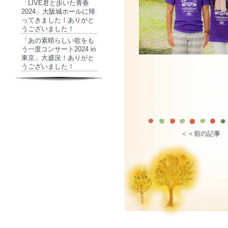
「LIVE君と歩いた青春
2024」大阪城ホールに帰
ってきました！ありがと
うございました！
「あの素晴らしい歌をも
う一度コンサート2024 in
東京」大盛況！ありがと
うございました！
＜＜前の記事