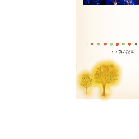
＜＜前の記事