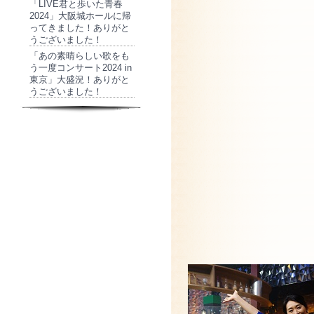
「LIVE君と歩いた青春
2024」大阪城ホールに帰
ってきました！ありがと
うございました！
「あの素晴らしい歌をも
う一度コンサート2024 in
東京」大盛況！ありがと
うございました！