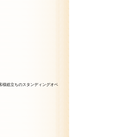
客様総立ちのスタンディングオベ