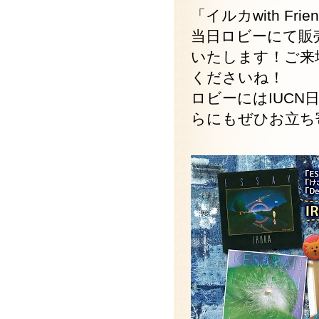
「イルカwith Fr
当日ロビーにて販
いたします！ご来
くださいね！
ロビーにはIUC
らにもぜひお立ち