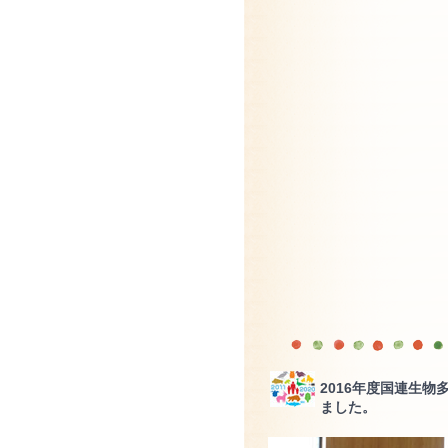
2016年度国連生物
ました。