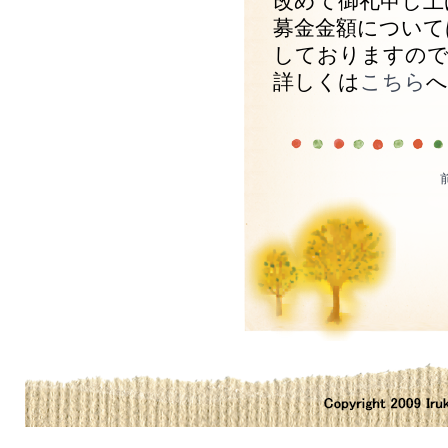
改めて御礼申し上
募金金額について
しておりますので
詳しくは
こちら
へ