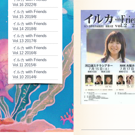
Vol.16 2022年
イルカ with Friends
Vol.15 2019年
イルカ with Friends
Vol.14 2018年
イルカ with Friends
Vol.13 2017年
イルカ with Friends
Vol.12 2016年
イルカ with Friends
Vol.11 2015年
イルカ with Friends
Vol.10 2014年