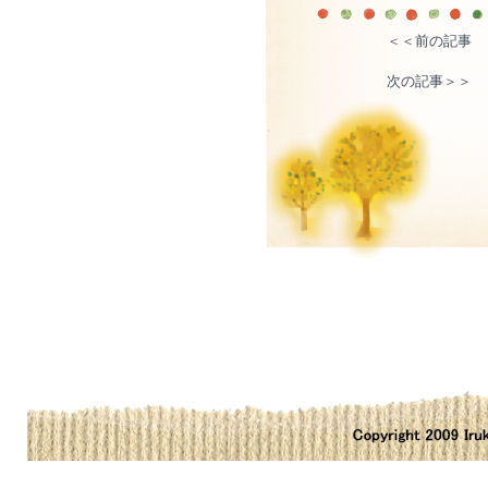
＜＜前の記事
次の記事＞＞