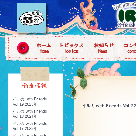
イルカ with Friends
Vol.19 2025年
イルカ with Friends Vol.2
イルカ with Friends
Vol.18 2024年
イルカ with Friends
Vol.17 2023年
イルカ with Friends