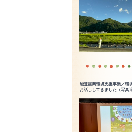
能登復興環境支援事業／環
お話ししてきました（写真