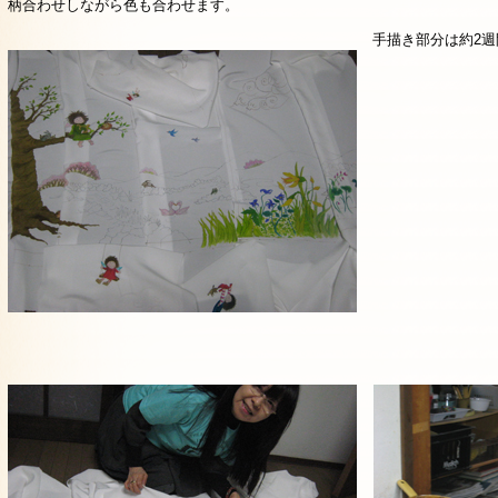
柄合わせしながら色も合わせます。
手描き部分は約2