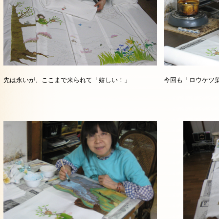
先は永いが、ここまで来られて「嬉しい！」
今回も「ロウケツ