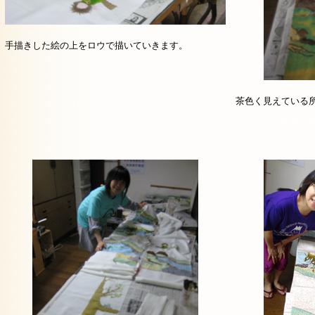
手描きした絵の上をロウで描いていきます。
茶色く見えている