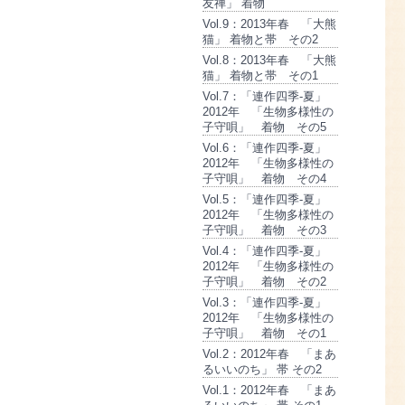
友禅」 着物
Vol.9：2013年春 「大熊
猫」 着物と帯 その2
Vol.8：2013年春 「大熊
猫」 着物と帯 その1
Vol.7：「連作四季-夏」
2012年 「生物多様性の
子守唄」 着物 その5
Vol.6：「連作四季-夏」
2012年 「生物多様性の
子守唄」 着物 その4
Vol.5：「連作四季-夏」
2012年 「生物多様性の
子守唄」 着物 その3
Vol.4：「連作四季-夏」
2012年 「生物多様性の
子守唄」 着物 その2
Vol.3：「連作四季-夏」
2012年 「生物多様性の
子守唄」 着物 その1
Vol.2：2012年春 「まあ
るいいのち」 帯 その2
Vol.1：2012年春 「まあ