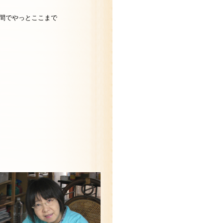
週間でやっとここまで