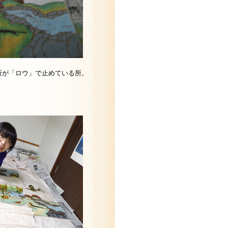
所が「ロウ」で止めている所。