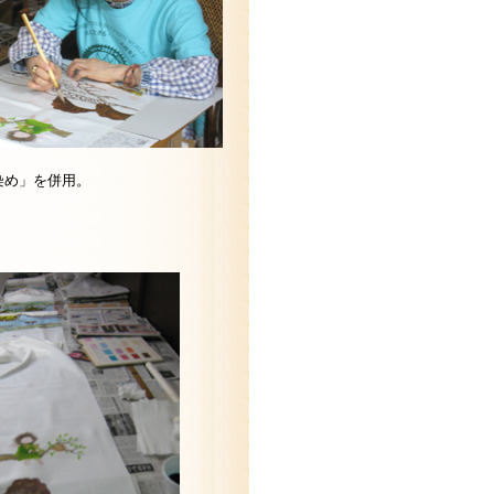
染め」を併用。