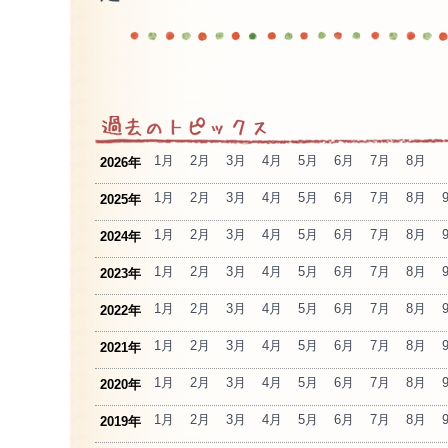
1月
2月
3月
4月
5月
6月
7月
8月
2026年
1月
2月
3月
4月
5月
6月
7月
8月
2025年
1月
2月
3月
4月
5月
6月
7月
8月
2024年
1月
2月
3月
4月
5月
6月
7月
8月
2023年
1月
2月
3月
4月
5月
6月
7月
8月
2022年
1月
2月
3月
4月
5月
6月
7月
8月
2021年
1月
2月
3月
4月
5月
6月
7月
8月
2020年
1月
2月
3月
4月
5月
6月
7月
8月
2019年