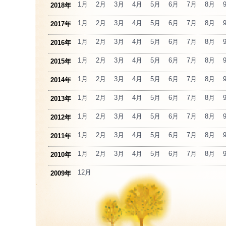
1月
2月
3月
4月
5月
6月
7月
8月
2018年
1月
2月
3月
4月
5月
6月
7月
8月
2017年
1月
2月
3月
4月
5月
6月
7月
8月
2016年
1月
2月
3月
4月
5月
6月
7月
8月
2015年
1月
2月
3月
4月
5月
6月
7月
8月
2014年
1月
2月
3月
4月
5月
6月
7月
8月
2013年
1月
2月
3月
4月
5月
6月
7月
8月
2012年
1月
2月
3月
4月
5月
6月
7月
8月
2011年
1月
2月
3月
4月
5月
6月
7月
8月
2010年
12月
2009年