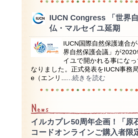
IUCN Congress 「世
仏・マルセイユ延期
IUCN国際自然保護連合
界自然保護会議」が202
イユで開かれる事になっ
なりました。正式発表をIUCN事務局本
e（エンリ...
...続きを読む
イルカプレ50周年企画！「原
コードオンラインご購入者限