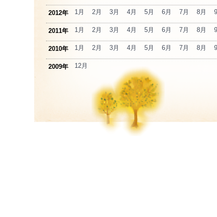
1月
2月
3月
4月
5月
6月
7月
8月
2012年
1月
2月
3月
4月
5月
6月
7月
8月
2011年
1月
2月
3月
4月
5月
6月
7月
8月
2010年
12月
2009年