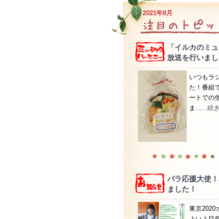
2021年8月
「イルカのミュ
放送を行いまし
いつもラ
た！番組
ートでの
ま...
...
パラ応援大使！
ました！
東京202
よいよ目