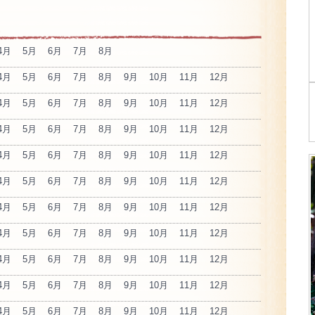
4月
5月
6月
7月
8月
4月
5月
6月
7月
8月
9月
10月
11月
12月
4月
5月
6月
7月
8月
9月
10月
11月
12月
4月
5月
6月
7月
8月
9月
10月
11月
12月
4月
5月
6月
7月
8月
9月
10月
11月
12月
4月
5月
6月
7月
8月
9月
10月
11月
12月
4月
5月
6月
7月
8月
9月
10月
11月
12月
4月
5月
6月
7月
8月
9月
10月
11月
12月
4月
5月
6月
7月
8月
9月
10月
11月
12月
4月
5月
6月
7月
8月
9月
10月
11月
12月
4月
5月
6月
7月
8月
9月
10月
11月
12月