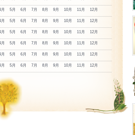
4月
5月
6月
7月
8月
9月
10月
11月
12月
4月
5月
6月
7月
8月
9月
10月
11月
12月
4月
5月
6月
7月
8月
9月
10月
11月
12月
4月
5月
6月
7月
8月
9月
10月
11月
12月
4月
5月
6月
7月
8月
9月
10月
11月
12月
4月
5月
6月
7月
8月
9月
10月
11月
12月