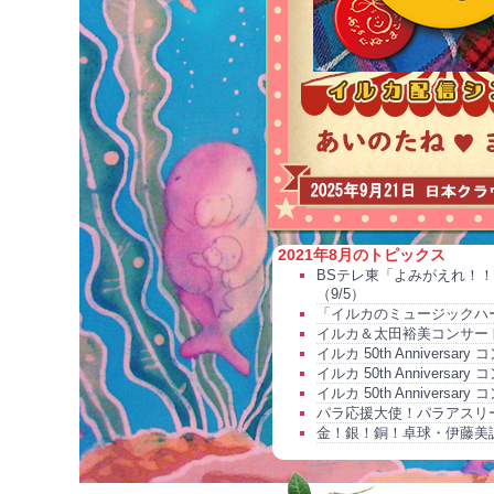
2021年8月のトピックス
BSテレ東「よみがえれ！
（9/5）
「イルカのミュージックハ
イルカ＆太田裕美コンサー
イルカ 50th Anniver
イルカ 50th Anniver
イルカ 50th Anniver
パラ応援大使！パラアスリ
金！銀！銅！卓球・伊藤美