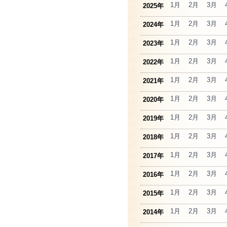
1月
2月
3月
2025年
1月
2月
3月
2024年
1月
2月
3月
2023年
1月
2月
3月
2022年
1月
2月
3月
2021年
1月
2月
3月
2020年
1月
2月
3月
2019年
1月
2月
3月
2018年
1月
2月
3月
2017年
1月
2月
3月
2016年
1月
2月
3月
2015年
1月
2月
3月
2014年