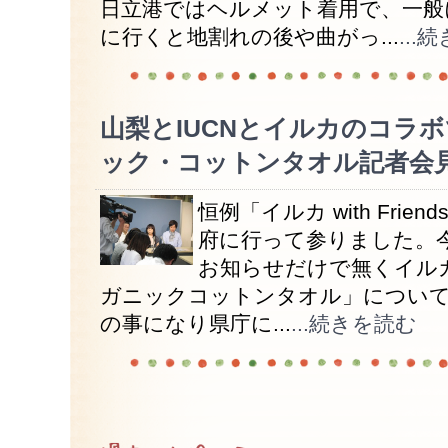
日立港ではヘルメット着用で、一般
に行くと地割れの後や曲がっ...
...
山梨とIUCNとイルカのコラ
ック・コットンタオル記者会
恒例「イルカ with Fri
府に行って参りました。
お知らせだけで無くイル
ガニックコットンタオル」につい
の事になり県庁に...
...続きを読む