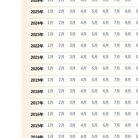
2026年
1月
2月
3月
4月
5月
6月
7月
8月
2025年
1月
2月
3月
4月
5月
6月
7月
8月
2024年
1月
2月
3月
4月
5月
6月
7月
8月
2023年
1月
2月
3月
4月
5月
6月
7月
8月
2022年
1月
2月
3月
4月
5月
6月
7月
8月
2021年
1月
2月
3月
4月
5月
6月
7月
8月
2020年
1月
2月
3月
4月
5月
6月
7月
8月
2019年
1月
2月
3月
4月
5月
6月
7月
8月
2018年
1月
2月
3月
4月
5月
6月
7月
8月
2017年
1月
2月
3月
4月
5月
6月
7月
8月
2016年
1月
2月
3月
4月
5月
6月
7月
8月
2015年
1月
2月
3月
4月
5月
6月
7月
8月
2014年