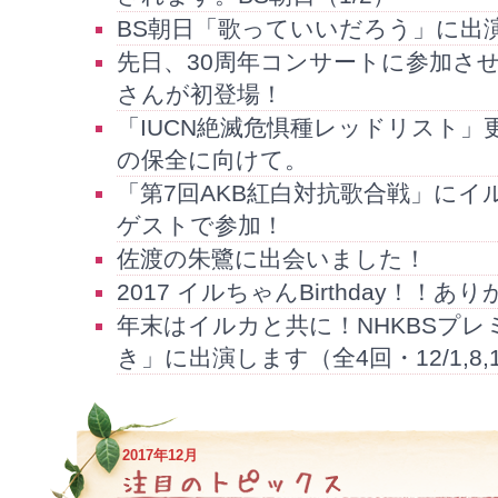
BS朝日「歌っていいだろう」に出演
先日、30周年コンサートに参加さ
さんが初登場！
「IUCN絶滅危惧種レッドリスト」
の保全に向けて。
「第7回AKB紅白対抗歌合戦」に
ゲストで参加！
佐渡の朱鷺に出会いました！
2017 イルちゃんBirthday！！あ
年末はイルカと共に！NHKBSプ
き」に出演します（全4回・12/1,8,1
2017年12月