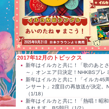
2017年12月のトピックス
新年はイルカと共に！「歌のあとさ
～」オンエア日決定！NHKBSプレミ
新年はイルカと共に！「イルカ45
ンサート」2度目の再放送が決定。N
（1/18）
新年はイルカと共に！「熱唱！昭和
されます。BS朝日（1/2）