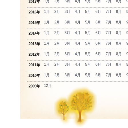
1月
2月
3月
4月
5月
6月
7月
8月
2017年
1月
2月
3月
4月
5月
6月
7月
8月
2016年
1月
2月
3月
4月
5月
6月
7月
8月
2015年
1月
2月
3月
4月
5月
6月
7月
8月
2014年
1月
2月
3月
4月
5月
6月
7月
8月
2013年
1月
2月
3月
4月
5月
6月
7月
8月
2012年
1月
2月
3月
4月
5月
6月
7月
8月
2011年
1月
2月
3月
4月
5月
6月
7月
8月
2010年
12月
2009年