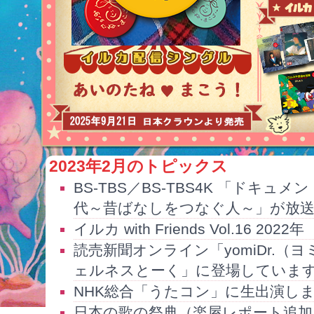
2023年2月のトピックス
BS-TBS／BS-TBS4K 「ドキ
代～昔ばなしをつなぐ人～」が放送さ
イルカ with Friends Vol.16 2022年
読売新聞オンライン「yomiDr.（
ェルネスとーく」に登場していま
NHK総合「うたコン」に生出演しま
日本の歌の祭典（楽屋レポート追加