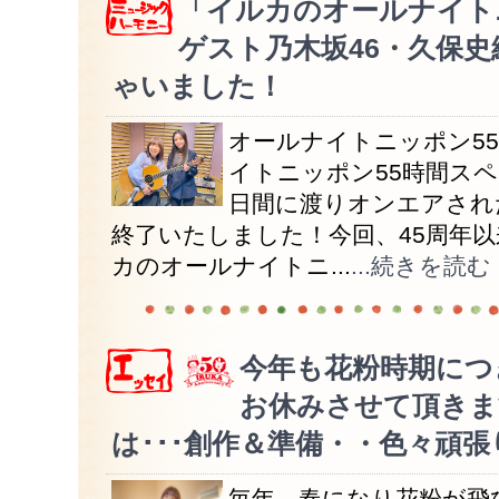
「イルカのオールナイト
ゲスト乃木坂46・久保
ゃいました！
オールナイトニッポン5
イトニッポン55時間スペシ
日間に渡りオンエアされ
終了いたしました！今回、45周年
カのオールナイトニ...
...続きを読む
今年も花粉時期につ
お休みさせて頂きま
は･･･創作＆準備・・色々頑
毎年、春になり花粉が飛