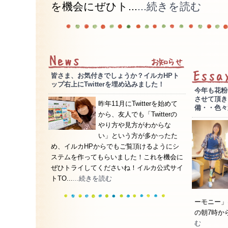
を機会にぜひト...
...続きを読む
皆さま、お気付きでしょうか？イルカHPト
ップ右上にTwitterを埋め込みました！
今年も花粉
させて頂き
昨年11月にTwitterを始めて
備・・色々
から、友人でも「Twitterの
やり方や見方がわからな
い」という方が多かったた
め、イルカHPからでもご覧頂けるようにシ
ステムを作ってもらいました！これを機会に
ぜひトライしてくださいね！イルカ公式サイ
トTO...
...続きを読む
ーモニー」
の朝7時から
む