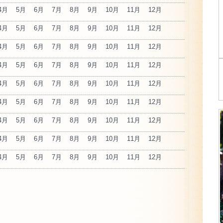
4月
5月
6月
7月
8月
9月
10月
11月
12月
4月
5月
6月
7月
8月
9月
10月
11月
12月
4月
5月
6月
7月
8月
9月
10月
11月
12月
4月
5月
6月
7月
8月
9月
10月
11月
12月
4月
5月
6月
7月
8月
9月
10月
11月
12月
4月
5月
6月
7月
8月
9月
10月
11月
12月
4月
5月
6月
7月
8月
9月
10月
11月
12月
4月
5月
6月
7月
8月
9月
10月
11月
12月
4月
5月
6月
7月
8月
9月
10月
11月
12月