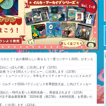
りがとう！あの素晴らしい歌をもう一度コンサート2025」がオンエ
忘れにっぽんの歌」に出演します（12/31）
年企画 ラジオ100人インタビュー」に出演します（12/30）
ティ・ミュージックソン」今年もチャリティオークションにイルカグ
・コルティナ2026パラリンピック冬季競技大会」に向けてメッセー
流れた～時代を彩った昭和名曲～」再放送されます（12/18）
文子基金褒賞事業「2025年度（第27回） 大村特別賞」を受賞いた
ONE」に出演します（12/14）