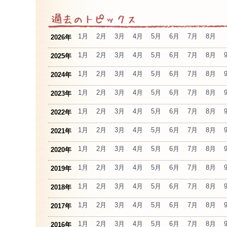
1月
2月
3月
4月
5月
6月
7月
8月
2026年
1月
2月
3月
4月
5月
6月
7月
8月
2025年
1月
2月
3月
4月
5月
6月
7月
8月
2024年
1月
2月
3月
4月
5月
6月
7月
8月
2023年
1月
2月
3月
4月
5月
6月
7月
8月
2022年
1月
2月
3月
4月
5月
6月
7月
8月
2021年
1月
2月
3月
4月
5月
6月
7月
8月
2020年
1月
2月
3月
4月
5月
6月
7月
8月
2019年
1月
2月
3月
4月
5月
6月
7月
8月
2018年
1月
2月
3月
4月
5月
6月
7月
8月
2017年
1月
2月
3月
4月
5月
6月
7月
8月
2016年