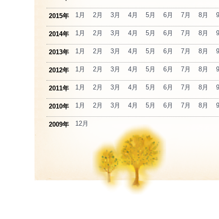
1月
2月
3月
4月
5月
6月
7月
8月
2015年
1月
2月
3月
4月
5月
6月
7月
8月
2014年
1月
2月
3月
4月
5月
6月
7月
8月
2013年
1月
2月
3月
4月
5月
6月
7月
8月
2012年
1月
2月
3月
4月
5月
6月
7月
8月
2011年
1月
2月
3月
4月
5月
6月
7月
8月
2010年
12月
2009年