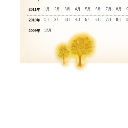
1月
2月
3月
4月
5月
6月
7月
8月
2011年
1月
2月
3月
4月
5月
6月
7月
8月
2010年
12月
2009年