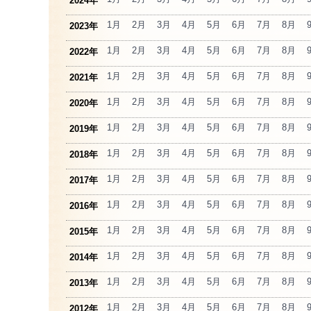
2024年
1月
2月
3月
4月
5月
6月
7月
8月
2023年
1月
2月
3月
4月
5月
6月
7月
8月
2022年
1月
2月
3月
4月
5月
6月
7月
8月
2021年
1月
2月
3月
4月
5月
6月
7月
8月
2020年
1月
2月
3月
4月
5月
6月
7月
8月
2019年
1月
2月
3月
4月
5月
6月
7月
8月
2018年
1月
2月
3月
4月
5月
6月
7月
8月
2017年
1月
2月
3月
4月
5月
6月
7月
8月
2016年
1月
2月
3月
4月
5月
6月
7月
8月
2015年
1月
2月
3月
4月
5月
6月
7月
8月
2014年
1月
2月
3月
4月
5月
6月
7月
8月
2013年
1月
2月
3月
4月
5月
6月
7月
8月
2012年