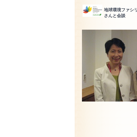
地球環境ファシリ
さんと会談