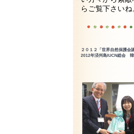
らご覧下さいね
２０１２「世界自然保護会議
2012年済州島IUCN総会